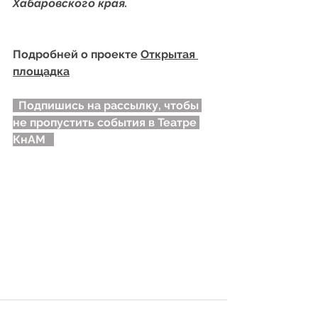
Хабаровского края.
Подробней о проекте 
Открытая 
площадка
Подпишись на рассылку, чтобы 
не пропустить события в Театре 
КнАМ