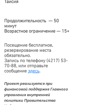
Таисия
Продолжительность  — 50 
минут
Возрастное ограничение — 15+
Посещение бесплатное, 
резервирование места 
обязательно. 
Запись по телефону (4217) 53-
70-88, или отправьте 
сообщение 
здесь
. 
Проект реализуется при 
финансовой поддержке Главного 
управления внутренней 
политики Правительства 