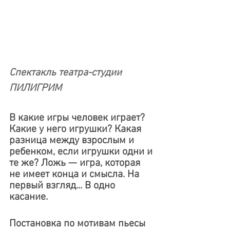
Спектакль театра-студии 
ПИЛИГРИМ
В какие игры человек играет? 
Какие у него игрушки? Какая 
разница между взрослым и 
ребенком, если игрушки одни и 
те же? Ложь — игра, которая 
не имеет конца и смысла. На 
первый взгляд... В одно 
касание.
Постановка по мотивам пьесы 