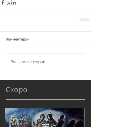
Комментарии
Ваш комментарий...
Скоро