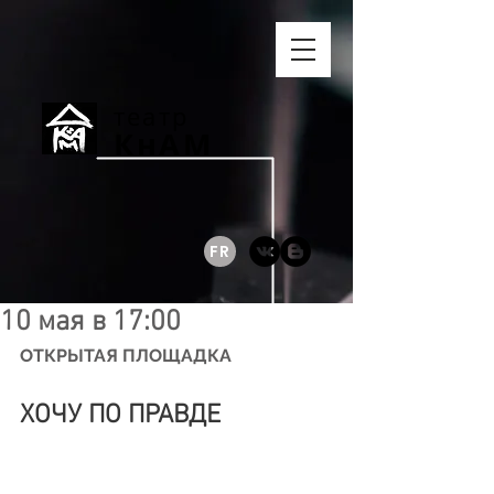
театр
КнАМ
FR
10 мая в 17:00
ОТКРЫТАЯ ПЛОЩАДКА
ХОЧУ ПО ПРАВДЕ