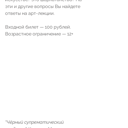
эти и другие вопросы Вы найдете 
ответы на арт-лекции.
Входной билет — 100 рублей.
Возрастное ограничение — 12+
"Чёрный супрематический 