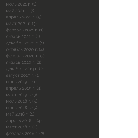
июль 2021 г.
(1)
1 пост
май 2021 г.
(7)
7 постов
апрель 2021 г.
(5)
5 постов
март 2021 г.
(3)
3 поста
февраль 2021 г.
(1)
1 пост
январь 2021 г.
(1)
1 пост
декабрь 2020 г.
(1)
1 пост
октябрь 2020 г.
(4)
4 поста
февраль 2020 г.
(3)
3 поста
январь 2020 г.
(2)
2 поста
декабрь 2019 г.
(2)
2 поста
август 2019 г.
(1)
1 пост
июнь 2019 г.
(1)
1 пост
апрель 2019 г.
(4)
4 поста
март 2019 г.
(3)
3 поста
июль 2018 г.
(5)
5 постов
июнь 2018 г.
(5)
5 постов
май 2018 г.
(1)
1 пост
апрель 2018 г.
(4)
4 поста
март 2018 г.
(4)
4 поста
февраль 2018 г.
(2)
2 поста