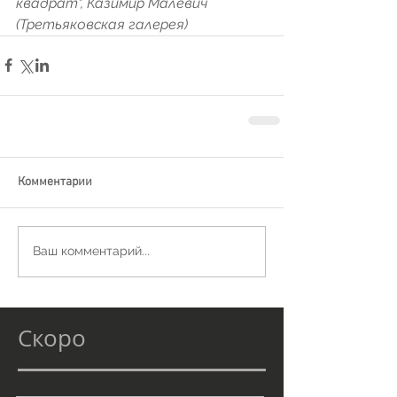
квадрат", Казимир Малевич 
(Третьяковская галерея)
Комментарии
Ваш комментарий...
Скоро