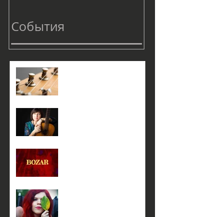
События
1 апреля в 18:00
3 марта в 19:00
20 февраля с 14:00 до 17-
00
19 февраля в 18:00