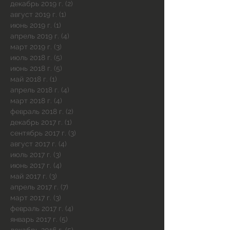
декабрь 2019 г.
(2)
2 поста
август 2019 г.
(1)
1 пост
июнь 2019 г.
(1)
1 пост
апрель 2019 г.
(4)
4 поста
март 2019 г.
(3)
3 поста
июль 2018 г.
(5)
5 постов
июнь 2018 г.
(5)
5 постов
май 2018 г.
(1)
1 пост
апрель 2018 г.
(4)
4 поста
март 2018 г.
(4)
4 поста
февраль 2018 г.
(2)
2 поста
декабрь 2017 г.
(1)
1 пост
сентябрь 2017 г.
(3)
3 поста
август 2017 г.
(4)
4 поста
июль 2017 г.
(3)
3 поста
июнь 2017 г.
(4)
4 поста
май 2017 г.
(3)
3 поста
апрель 2017 г.
(7)
7 постов
март 2017 г.
(3)
3 поста
февраль 2017 г.
(4)
4 поста
январь 2017 г.
(5)
5 постов
декабрь 2016 г.
(5)
5 постов