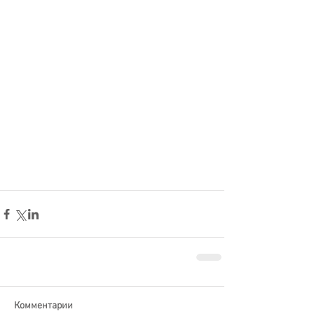
Комментарии