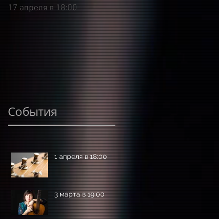
17 апреля в 18:00
9 марта в 18:00
События
1 апреля в 18:00
3 марта в 19:00