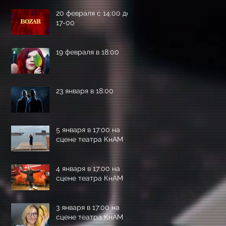
20 февраля с 14:00 до
17-00
19 февраля в 18:00
23 января в 18:00
5 января в 17:00 на
сцене театра КнАМ
4 января в 17:00 на
сцене театра КнАМ
3 января в 17:00 на
сцене театра КнАМ