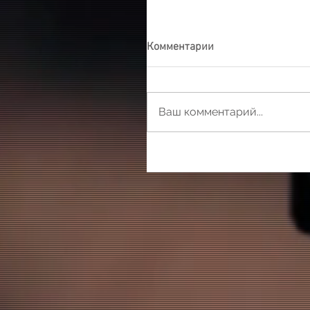
Комментарии
Ваш комментарий...