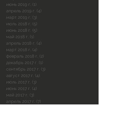
июнь 2019 г.
(1)
1 пост
апрель 2019 г.
(4)
4 поста
март 2019 г.
(3)
3 поста
июль 2018 г.
(5)
5 постов
июнь 2018 г.
(5)
5 постов
май 2018 г.
(1)
1 пост
апрель 2018 г.
(4)
4 поста
март 2018 г.
(4)
4 поста
февраль 2018 г.
(2)
2 поста
декабрь 2017 г.
(1)
1 пост
сентябрь 2017 г.
(3)
3 поста
август 2017 г.
(4)
4 поста
июль 2017 г.
(3)
3 поста
июнь 2017 г.
(4)
4 поста
май 2017 г.
(3)
3 поста
апрель 2017 г.
(7)
7 постов
март 2017 г.
(3)
3 поста
февраль 2017 г.
(4)
4 поста
январь 2017 г.
(5)
5 постов
декабрь 2016 г.
(5)
5 постов
ноябрь 2016 г.
(2)
2 поста