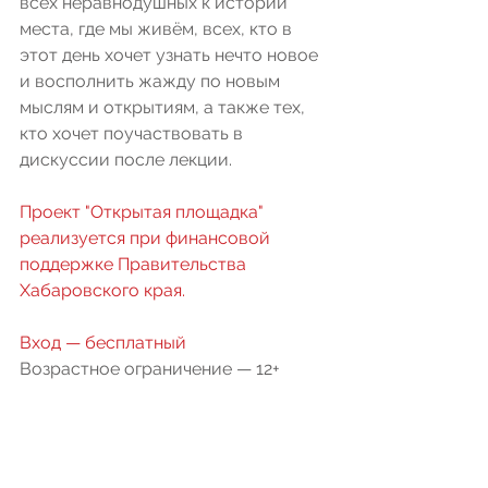
всех неравнодушных к истории 
места, где мы живём, всех, кто в 
этот день хочет узнать нечто новое 
и восполнить жажду по новым 
мыслям и открытиям, а также тех, 
кто хочет поучаствовать в 
дискуссии после лекции.
Проект "Открытая площадка" 
реализуется при финансовой 
поддержке Правительства 
Хабаровского края.
Вход — бесплатный
Возрастное ограничение — 12+