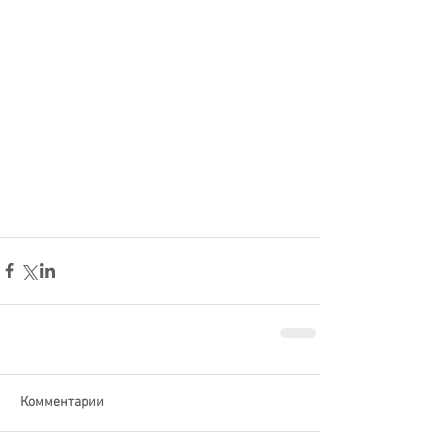
Комментарии