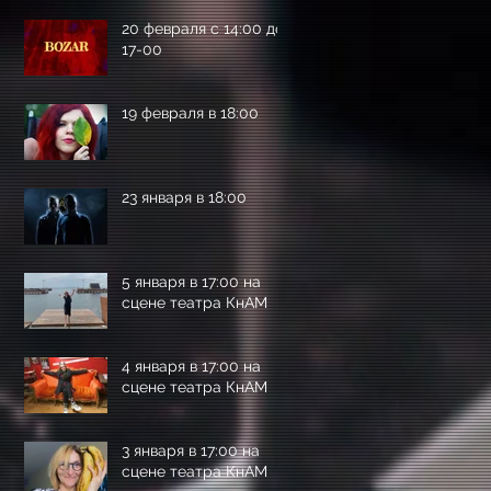
20 февраля с 14:00 до
17-00
19 февраля в 18:00
23 января в 18:00
5 января в 17:00 на
сцене театра КнАМ
4 января в 17:00 на
сцене театра КнАМ
3 января в 17:00 на
сцене театра КнАМ