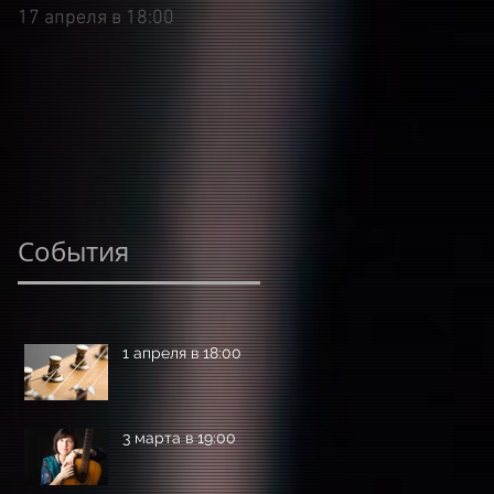
17 апреля в 18:00
9 марта в 18:00
События
1 апреля в 18:00
3 марта в 19:00