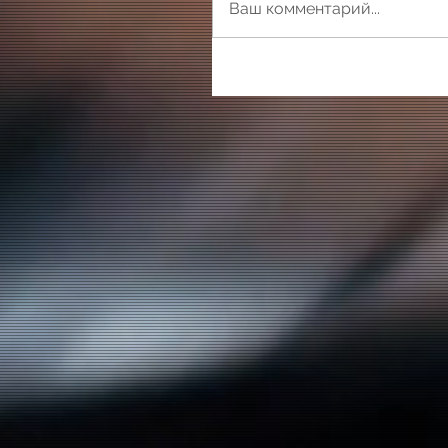
Ваш комментарий...