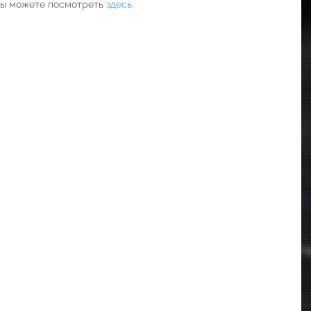
вы можете посмотреть 
здесь.