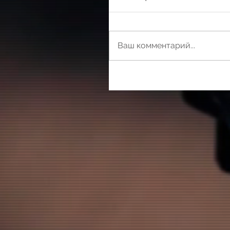
Ваш комментарий...