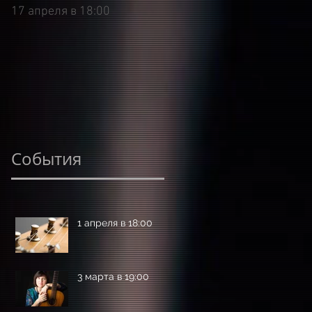
17 апреля в 18:00
9 марта в 18:00
События
1 апреля в 18:00
3 марта в 19:00