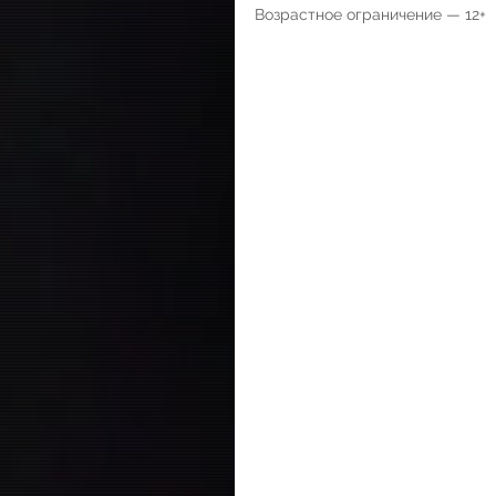
Возрастное ограничение — 12+