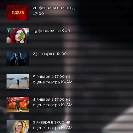
20 февраля с 14:00 до
17-00
19 февраля в 18:00
23 января в 18:00
5 января в 17:00 на
сцене театра КнАМ
4 января в 17:00 на
сцене театра КнАМ
3 января в 17:00 на
сцене театра КнАМ