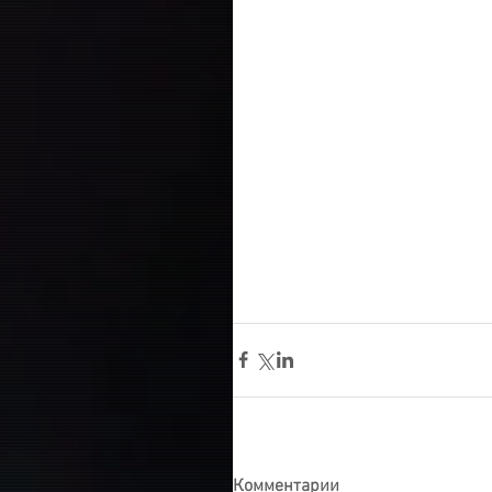
Комментарии