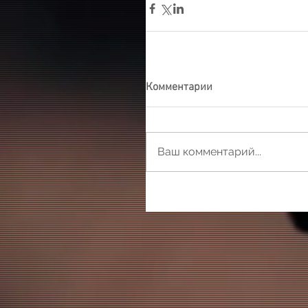
Комментарии
Ваш комментарий...