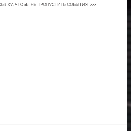
ЫЛКУ, ЧТОБЫ НЕ ПРОПУСТИТЬ СОБЫТИЯ  >>>