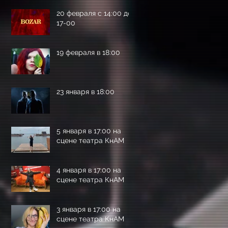
20 февраля с 14:00 до
17-00
19 февраля в 18:00
23 января в 18:00
5 января в 17:00 на
сцене театра КнАМ
4 января в 17:00 на
сцене театра КнАМ
3 января в 17:00 на
сцене театра КнАМ