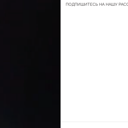
ПОДПИШИТЕСЬ НА НАШУ РАСС