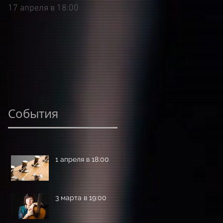
17 апреля в 18:00
9 марта в 18:00
События
1 апреля в 18:00
3 марта в 19:00