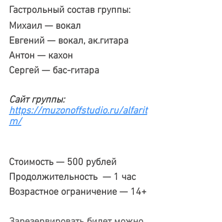
Гастрольный состав группы:
Михаил — вокал
Евгений — вокал, ак.гитара
Антон — кахон
Сергей — бас-гитара
Сайт группы: 
https://muzonoffstudio.ru/alfarit
m/
Стоимость — 500 рублей
Продолжительность  — 1 час
Возрастное ограничение — 14+