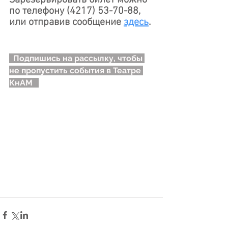
Зарезервировать билет можно 
по телефону (4217) 53-70-88, 
или отправив сообщение 
здесь
.
Подпишись на рассылку, чтобы 
не пропустить события в Театре 
КнАМ