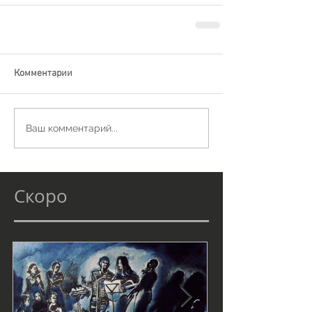
Комментарии
Ваш комментарий...
Скоро