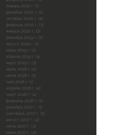
январь 2021 г.
(1)
1 пост
декабрь 2020 г.
(1)
1 пост
октябрь 2020 г.
(4)
4 поста
февраль 2020 г.
(3)
3 поста
январь 2020 г.
(2)
2 поста
декабрь 2019 г.
(2)
2 поста
август 2019 г.
(1)
1 пост
июнь 2019 г.
(1)
1 пост
апрель 2019 г.
(4)
4 поста
март 2019 г.
(3)
3 поста
июль 2018 г.
(5)
5 постов
июнь 2018 г.
(5)
5 постов
май 2018 г.
(1)
1 пост
апрель 2018 г.
(4)
4 поста
март 2018 г.
(4)
4 поста
февраль 2018 г.
(2)
2 поста
декабрь 2017 г.
(1)
1 пост
сентябрь 2017 г.
(3)
3 поста
август 2017 г.
(4)
4 поста
июль 2017 г.
(3)
3 поста
июнь 2017 г.
(4)
4 поста