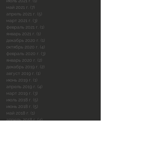
июль 2021 г.
(1)
1 пост
май 2021 г.
(7)
7 постов
апрель 2021 г.
(5)
5 постов
март 2021 г.
(3)
3 поста
февраль 2021 г.
(1)
1 пост
январь 2021 г.
(1)
1 пост
декабрь 2020 г.
(1)
1 пост
октябрь 2020 г.
(4)
4 поста
февраль 2020 г.
(3)
3 поста
январь 2020 г.
(2)
2 поста
декабрь 2019 г.
(2)
2 поста
август 2019 г.
(1)
1 пост
июнь 2019 г.
(1)
1 пост
апрель 2019 г.
(4)
4 поста
март 2019 г.
(3)
3 поста
июль 2018 г.
(5)
5 постов
июнь 2018 г.
(5)
5 постов
май 2018 г.
(1)
1 пост
апрель 2018 г.
(4)
4 поста
март 2018 г.
(4)
4 поста
февраль 2018 г.
(2)
2 поста
декабрь 2017 г.
(1)
1 пост