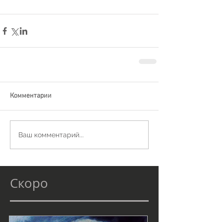
Комментарии
Ваш комментарий...
Скоро