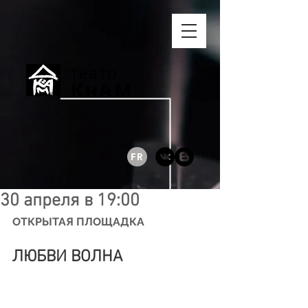
театр
КнАМ
FR
30 апреля в 19:00
ОТКРЫТАЯ ПЛОЩАДКА
ЛЮБВИ ВОЛНА