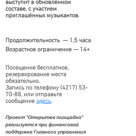
выступит в обновлённом 
составе, с участием 
приглашённых музыкантов. 
Продолжительность  — 1,5 часа
Возрастное ограничение — 14+
Посещение бесплатное, 
резервирование места 
обязательно. 
Запись по телефону (4217) 53-
70-88, или отправьте 
сообщение 
здесь
. 
Проект "Открытая площадка" 
реализуется при финансовой 
поддержке Главного управления 