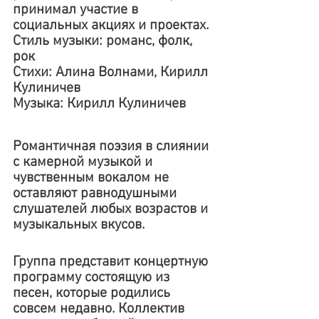
принимал участие в 
социальных акциях и проектах. 
Стиль музыки: романс, фолк, 
рок 
Стихи: Алина Волнами, Кирилл 
Кулиничев 
Музыка: Кирилл Кулиничев 
Романтичная поэзия в слиянии 
с камерной музыкой и 
чувственным вокалом не 
оставляют равнодушными 
слушателей любых возрастов и 
музыкальных вкусов.
Группа представит концертную 
программу состоящую из 
песен, которые родились 
совсем недавно. Коллектив 