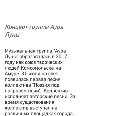
Концерт группы Аура 
Луны
Музыкальная группа "Аура 
Луны" образовалась в 2017 
году как союз творческих 
людей Комсомольска-на-
Амуре. 31 июля на свет 
появилась первая песня 
коллектива "Поэзия под 
покровом ночи".
 Коллектив 
исполняет авторские песни. За 
время существования 
коллектив выступал на 
различных площадках города, 