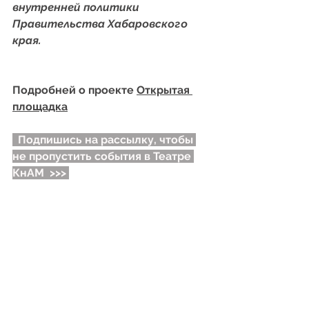
внутренней политики 
Правительства Хабаровского 
края.
Подробней о проекте 
Открытая 
площадка
Подпишись на рассылку, чтобы 
не пропустить события в Театре 
КнАМ
>>>