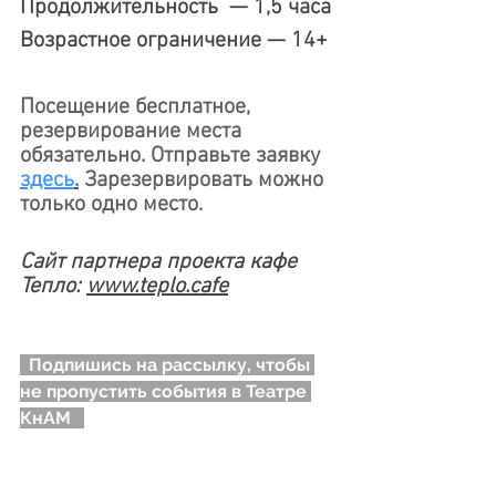
Продолжительность  — 1,5 часа
Возрастное ограничение — 14+
Посещение бесплатное, 
резервирование места 
обязательно. Отправьте заявку 
здесь
.
 Зарезервировать можно 
только одно место.
Сайт партнера проекта кафе 
Тепло: 
www.
teplo.cafe
Подпишись на рассылку, чтобы 
не пропустить события в Театре 
КнАМ