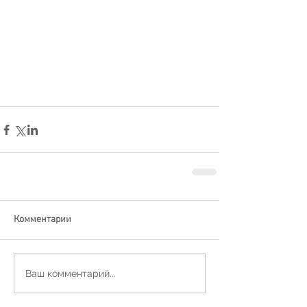
Комментарии
Ваш комментарий...