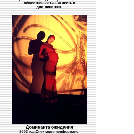
общественности «За честь и
достоинство».
Доминанта ожидания
2002 год.Спектакль-перформанс,