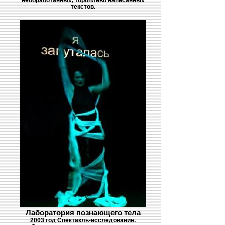
текстов.
Лаборатория познающего тела
2003 год Спектакль-исследование.