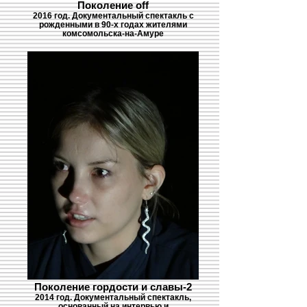
Поколение off
2016 год. Документальный спектакль с
рожденными в 90-х годах жителями
комсомольска-на-Амуре
Поколение гордости и славы-2
2014 год. Документальный спектакль,
основанный на интервью и