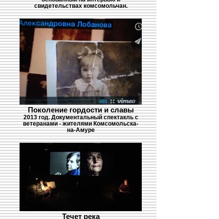
свидетельствах комсомольчан.
Поколение гордости и славы
2013 год. Документальный спектакль с
ветеранами - жителями Комсомольска-
на-Амуре
Течет река