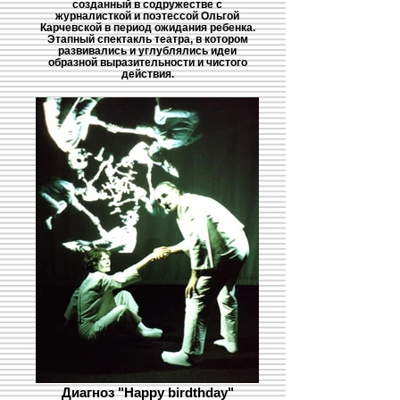
созданный в содружестве с
журналисткой и поэтессой Ольгой
Карчевской в период ожидания ребенка.
Этапный спектакль театра, в котором
развивались и углублялись идеи
образной выразительности и чистого
действия.
Диагноз "Happy birdthday"