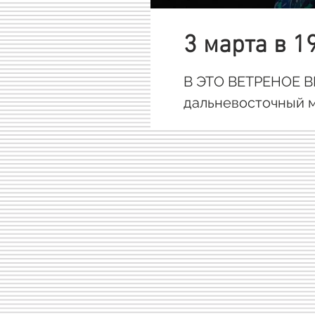
3 марта в 1
В ЭТО ВЕТРЕНОЕ ВР
дальневосточный му