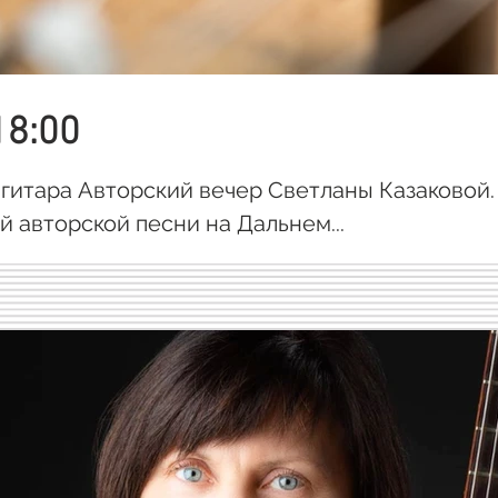
18:00
и гитара Авторский вечер Светланы Казаковой
 авторской песни на Дальнем...