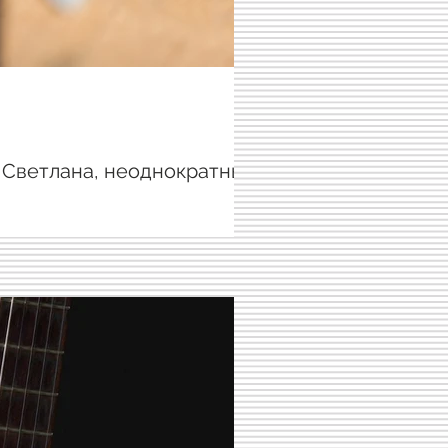
. Светлана, неоднократный