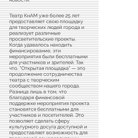
Театр КнАМ уже более 25 лет
предоставляет свою площадку
для творческих людей города и
реализует различные
просветительские проекты.
Когда удавалось находить
финансирование, эти
мероприятия были бесплатными
для участников и зрителей. Так
что, "Открытая площадка" — это
продолжение сотрудничества
театра с творческим
сообществом нашего города.
Разница лишь в том, что
благодаря финансовой
поддержке мероприятия проекта
становятся бесплатными для
участников и посетителей. Это
позволяет сделать сферу
культурного досуга доступной и
предоставляет возможность для