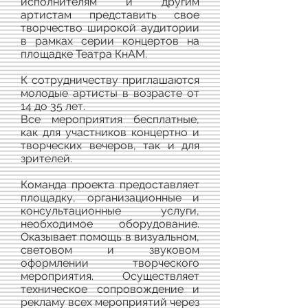
исполнителям и другим
артистам представить свое
творчество широкой аудитории
в рамках серии концертов на
площадке Театра КнАМ.
К сотрудничеству приглашаются
молодые артисты в возрасте от
14 до 35 лет.
Все мероприятия бесплатные,
как для участников концертно и
творческих вечеров, так и для
зрителей.
Команда проекта предоставляет
площадку, организационные и
консультационные услуги,
необходимое оборудование.
Оказывает помощь в визуальном,
световом и звуковом
оформлении творческого
мероприятия. Осуществляет
техническое сопровождение и
рекламу всех мероприятий через