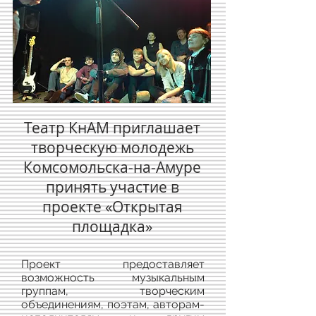
Театр КнАМ приглашает
творческую молодежь
Комсомольска-на-Амуре
принять участие в
проекте «Открытая
площадка»
Проект предоставляет
возможность музыкальным
группам, творческим
объединениям, поэтам, авторам-