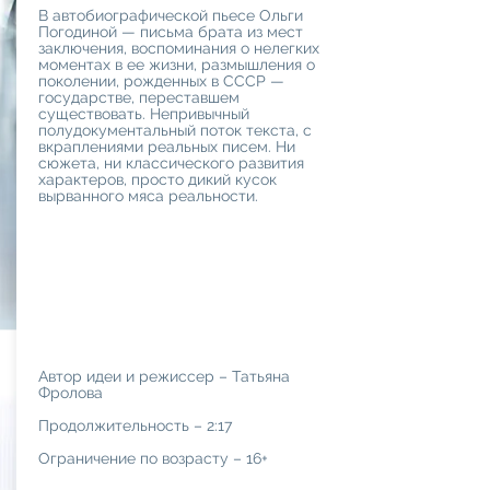
В автобиографической пьесе Ольги
Погодиной — письма брата из мест
заключения, воспоминания о нелегких
моментах в ее жизни, размышления о
поколении, рожденных в СССР —
государстве, переставшем
существовать. Непривычный
полудокументальный поток текста, с
вкраплениями реальных писем. Ни
сюжета, ни классического развития
характеров, просто дикий кусок
вырванного мяса реальности.
Автор идеи и режиссер – Татьяна
Фролова
Продолжительность – 2:17
Ограничение по возрасту – 16+