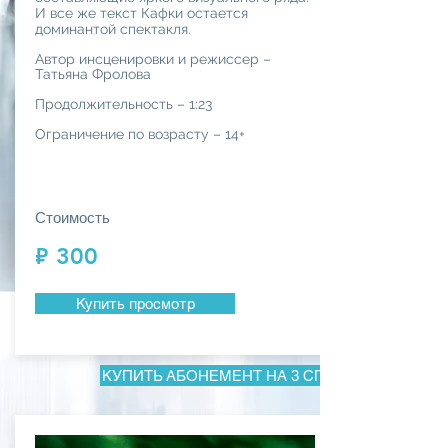
И все же текст Кафки остается
доминантой спектакля.
Автор инсценировки и режиссер –
Татьяна Фролова
Продолжительность – 1:23
Ограничение по возрасту – 14+
Стоимость
₽ 300
Купить просмотр
КУПИТЬ АБОНЕМЕНТ НА 3 СПЕКТАКЛЯ ЗА 600 