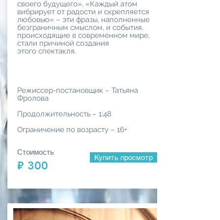
своего будущего», «Каждый атом
вибрирует от радости и скрепляется
любовью» – эти фразы, наполненные
безграничным смыслом, и события,
происходящие в современном мире,
стали причиной создания
этого спектакля.
Режиссер-постановщик – Татьяна
Фролова
Продолжительность – 1:48
Ограничение по возрасту – 16+
Стоимость
Купить просмотр
₽ 300