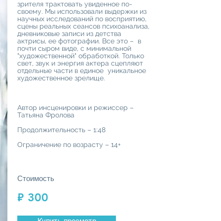
зрителя трактовать увиденное по-
своему. Мы использовали выдержки из
научных исследований по восприятию,
сцены реальных сеансов психоанализа,
дневниковые записи из детства
актрисы, ее фотографии. Все это – в
почти сыром виде, с минимальной
"художественной" обработкой. Только
свет, звук и энергия актера сцепляют
отдельные части в единое уникальное
художественное зрелище.
Автор инсценировки и режиссер –
Татьяна Фролова
Продолжительность – 1:48
Ограничение по возрасту – 14+
Стоимость
₽ 300
Купить просмотр