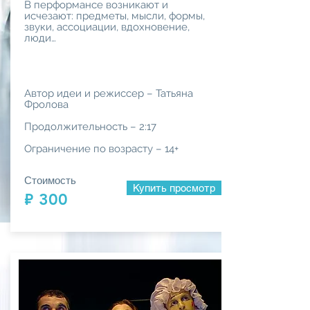
В перформансе возникают и
исчезают: предметы, мысли, формы,
звуки, ассоциации, вдохновение,
люди…
Автор идеи и режиссер – Татьяна
Фролова
Продолжительность – 2:17
Ограничение по возрасту – 14+
Стоимость
Купить просмотр
₽ 300