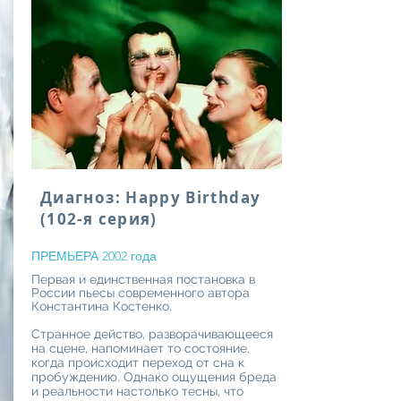
Диагноз: Happy Birthday
(102-я
серия)
ПРЕМЬЕРА 2002 года
Первая и единственная постановка в
России пьесы современного автора
Константина Костенко.
Странное действо, разворачивающееся
на сцене, напоминает то состояние,
когда происходит переход от сна к
пробуждению. Однако ощущения бреда
и реальности настолько тесны, что