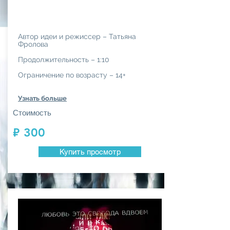
Автор идеи и режиссер – Татьяна
Фролова
Продолжительность – 1:10
Ограничение по возрасту – 14+
Узнать больше
Стоимость
₽ 300
Купить просмотр