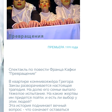
Превращения
ПРЕМЬЕРА 1999 года
Спектакль по повести Франца Кафки
"Превращение"
В квартире коммивояжёра Грегора
Замзы разворачивается настоящая
трагедия. На долю его семьи выпало
тяжелое испытание. На какие жертвы
им придется пойти, и есть ли выбор у
этих людей?
Эта история поднимает вечный
вопрос - что означает оставаться