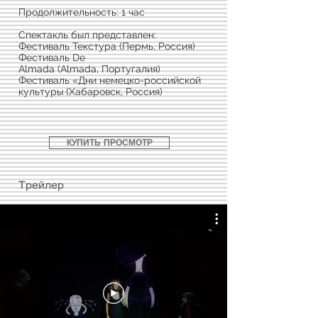
Продолжительность: 1 час
Спектакль был представлен:
Фестиваль Текстура (Пермь, Россия)
Фестиваль De
Almada (Almada, Португалия)
Фестиваль «Дни немецко-российской
культуры (Хабаровск, Россия)
КУПИТЬ ПРОСМОТР
Трейлер