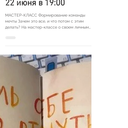
22 июня в 19:00
МАСТЕР-КЛАСС Формирование команды
мечты Зачем это все, и что потом с этим
делать? На мастер-классе о своем личным
опыте расскажет...