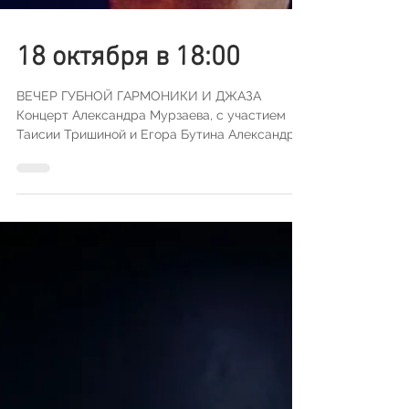
18 октября в 18:00
ВЕЧЕР ГУБНОЙ ГАРМОНИКИ И ДЖАЗА
Концерт Александра Мурзаева, с участием
Таисии Тришиной и Егора Бутина Александр
Мурзаев представит...