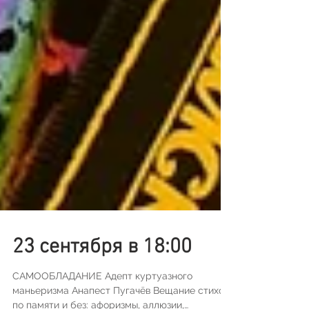
23 сентября в 18:00