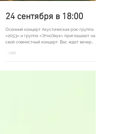
24 сентября в 18:00
Осенний концерт Акустическая рок-группа
«2053» и группа «ЭтноЗвук» приглашают на
свой совместный концерт. Вас ждет вечер
незабываемой...