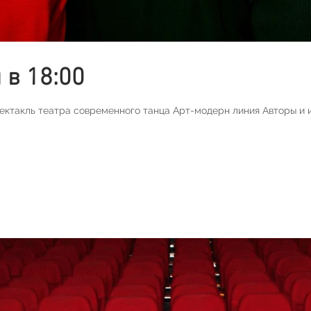
 в 18:00
ектакль театра современного танца Арт-модерн линия Авторы и 