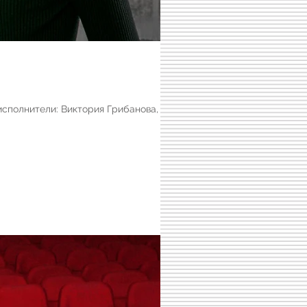
исполнители: Виктория Грибанова,