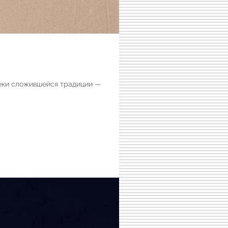
еки сложившейся традиции —