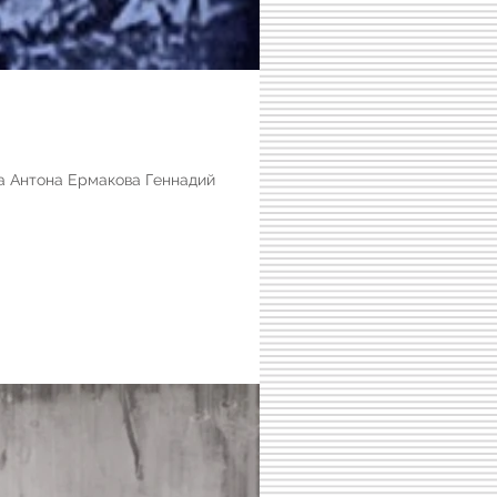
 Антона Ермакова Геннадий