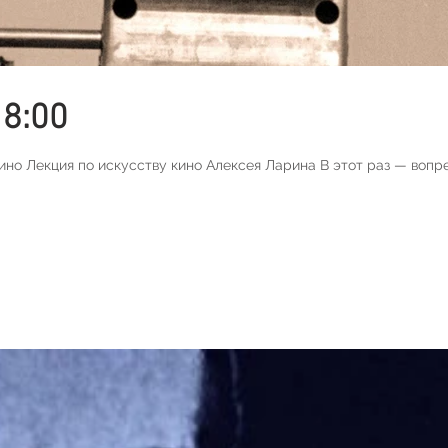
18:00
 Лекция по искусству кино Алексея Ларина В этот раз — вопр