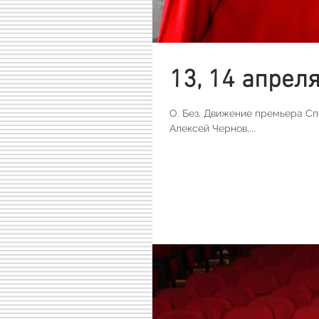
13, 14 апреля
О. Без. Движение премьера Сп
Алексей Чернов,...