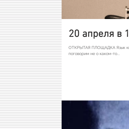
20 апреля в 
ОТКРЫТАЯ ПЛОЩАДКА Язык кино
поговорим не о каком-то...