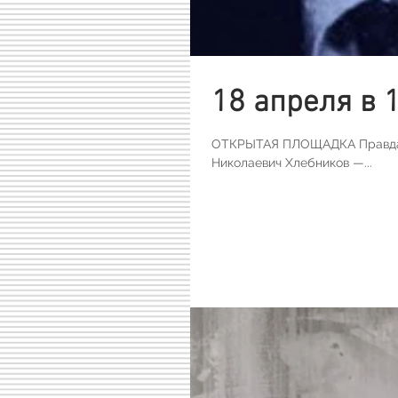
18 апреля в 
ОТКРЫТАЯ ПЛОЩАДКА Правда и
Николаевич Хлебников —...