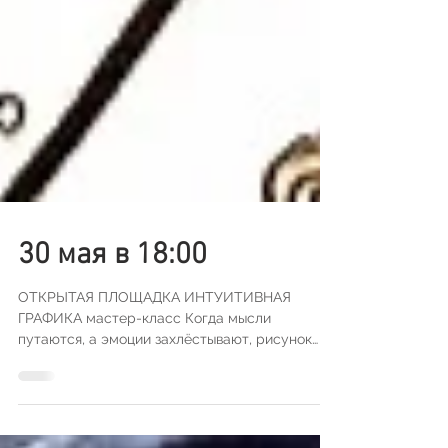
30 мая в 18:00
ОТКРЫТАЯ ПЛОЩАДКА ИНТУИТИВНАЯ
ГРАФИКА мастер-класс Когда мысли
путаются, а эмоции захлёстывают, рисунок
позволяет разобраться в себе....