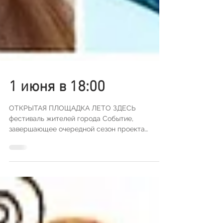
1 июня в 18:00
ОТКРЫТАЯ ПЛОЩАДКА ЛЕТО ЗДЕСЬ
фестиваль жителей города Событие,
завершающее очередной сезон проекта
"Открытая площадка". На площадке,...