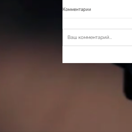
Комментарии
Ваш комментарий...