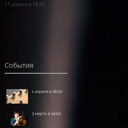
17 апреля в 18:00
9 марта в 18:00
События
1 апреля в 18:00
3 марта в 19:00