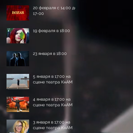
20 февраля с 14:00 до
17-00
19 февраля в 18:00
23 января в 18:00
5 января в 17:00 на
сцене театра КнАМ
4 января в 17:00 на
сцене театра КнАМ
3 января в 17:00 на
сцене театра КнАМ